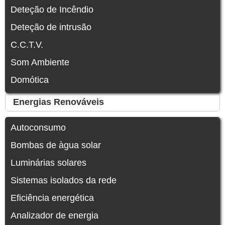
Deteção de Incêndio
Deteção de intrusão
C.C.T.V.
Som Ambiente
Domótica
Energias Renováveis
Autoconsumo
Bombas de àgua solar
Luminárias solares
Sistemas isolados da rede
Eficiência energética
Analizador de energia