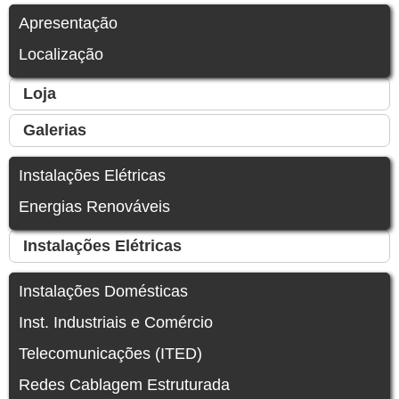
Apresentação
Localização
Loja
Galerias
Instalações Elétricas
Energias Renováveis
Instalações Elétricas
Instalações Domésticas
Inst. Industriais e Comércio
Telecomunicações (ITED)
Redes Cablagem Estruturada