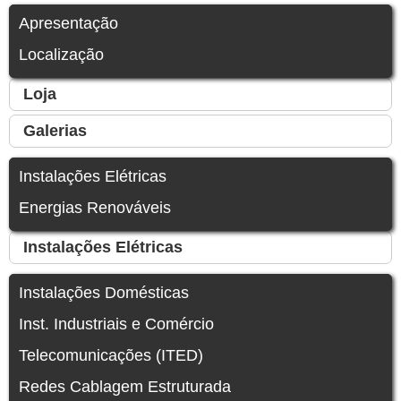
Apresentação
Localização
Loja
Galerias
Instalações Elétricas
Energias Renováveis
Instalações Elétricas
Instalações Domésticas
Inst. Industriais e Comércio
Telecomunicações (ITED)
Redes Cablagem Estruturada