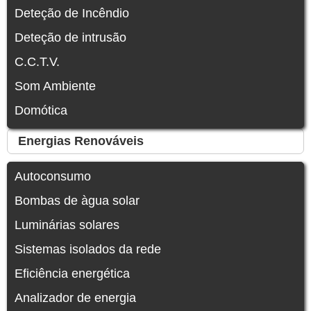
Deteção de Incêndio
Deteção de intrusão
C.C.T.V.
Som Ambiente
Domótica
Energias Renováveis
Autoconsumo
Bombas de àgua solar
Luminárias solares
Sistemas isolados da rede
Eficiência energética
Analizador de energia