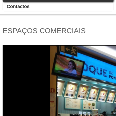
Contactos
ESPAÇOS COMERCIAIS