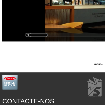
Voltar...
CONTACTE-NOS